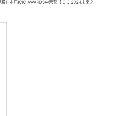
ICIC AWARDS中荣获【ICIC 2024未来之