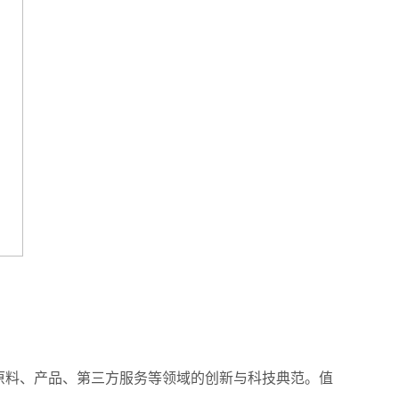
中原料、产品、第三方服务等领域的创新与科技典范。值