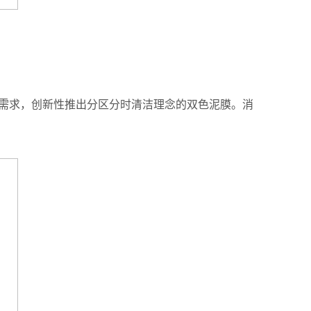
肤需求，创新性推出分区分时清洁理念的双色泥膜。消