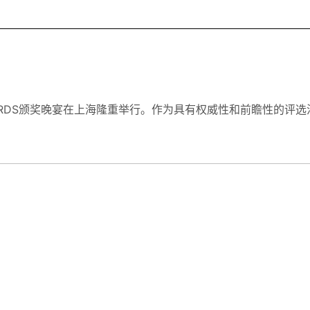
 AWARDS颁奖晚宴在上海隆重举行。作为具有权威性和前瞻性的评选