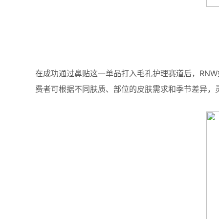
在成功通过鼻贴这一单品打入毛孔护理赛道后，RN
费者可根据不同肤质、部位的皮肤需求和季节差异，