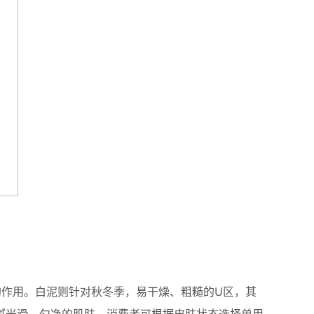
的作用。白泥则针对秋冬季，易干燥、粗糙的U区，其