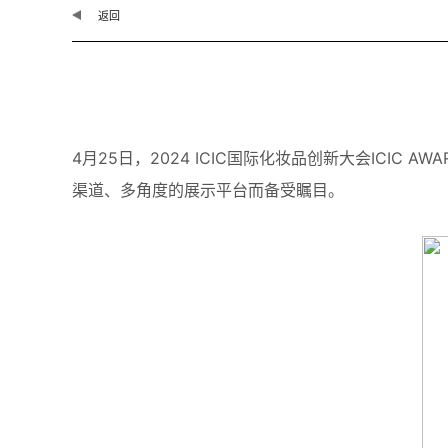
返回
4月25日，2024 ICIC国际化妆品创新大会ICIC
渠道、多角度的展示平台而备受瞩目。