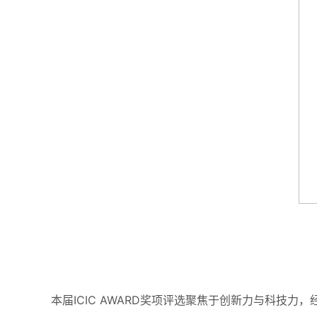
本届ICIC AWARD奖项评选聚焦于创新力与科