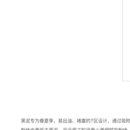
黑泥专为春夏季，易出油、堵塞的T区设计，通过吸