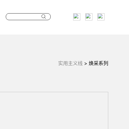
实用主义线
>
焕采系列