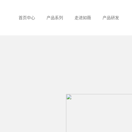
首页中心
产品系列
走进如薇
产品研发