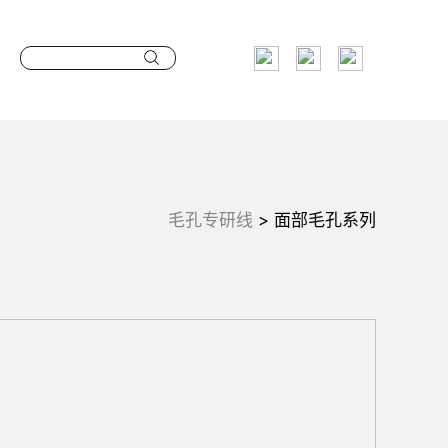
毛孔专研线
>
面部毛孔系列