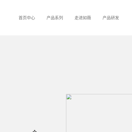
首页中心
产品系列
走进如薇
产品研发